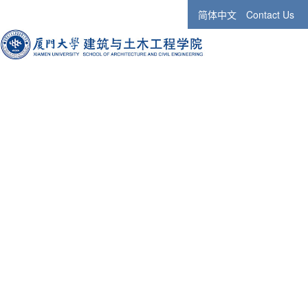
简体中文
Contact Us