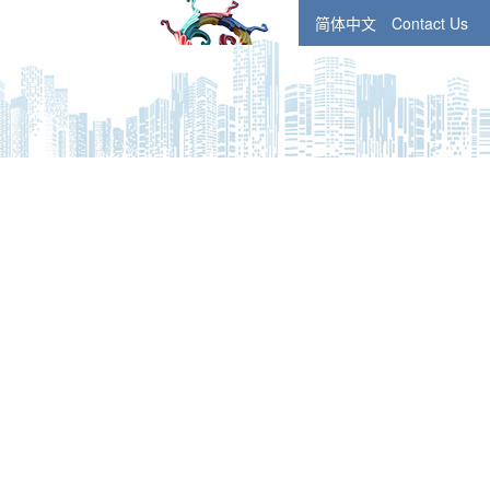
简体中文
Contact Us