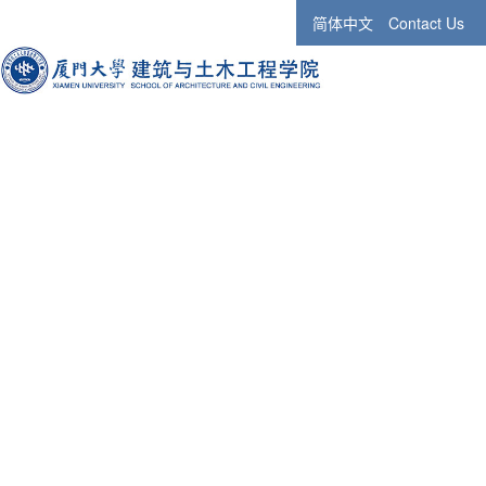
简体中文
Contact Us