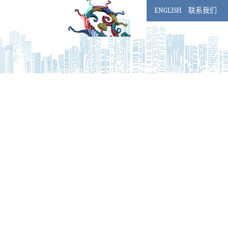
ENGLISH
联系我们