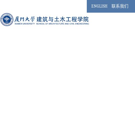
ENGLISH
联系我们