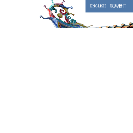
ENGLISH
联系我们