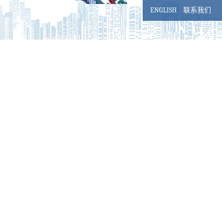
ENGLISH
联系我们