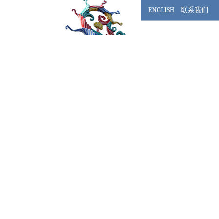
ENGLISH
联系我们